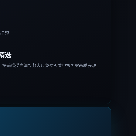
撼呈现
精选
，提前感受高清视频大片免费观看电视同款画质表现