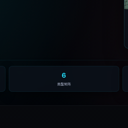
6
类型矩阵