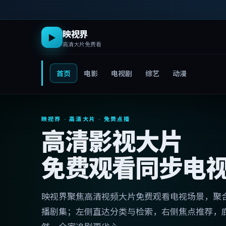
映视界
▶
高清大片免费看
首页
电影
电视剧
综艺
动漫
映视界
· 高清大片 · 免费点播
高清影视大片
免费观看同步电
映视界
聚焦
高清视频大片免费观看电视
场景，聚
播剧集；左侧直达分类与检索，右侧焦点推荐，