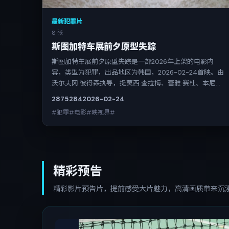
最新犯罪片
8 张
斯图加特车展前夕原型失踪
斯图加特车展前夕原型失踪是一部2026年上架的电影内
容，类型为犯罪，出品地区为韩国，2026-02-24首映。由
沃尔夫冈·彼得森执导，提莫西·查拉梅、蕾雅·赛杜、本尼迪
克特·康伯巴奇等主演。喜剧节奏精准点缀沉重主题；剧情
2875
284
2026-02-24
简介可供站内搜索匹配导演、演员与关键词。映视界面向高
#犯罪#电影#映视界#
清视频大片免费观看电视需求，聚合海内外热播资源，可按
类型与地区筛选在线观看。
精彩预告
精彩影片预告片，提前感受大片魅力，高清画质带来沉