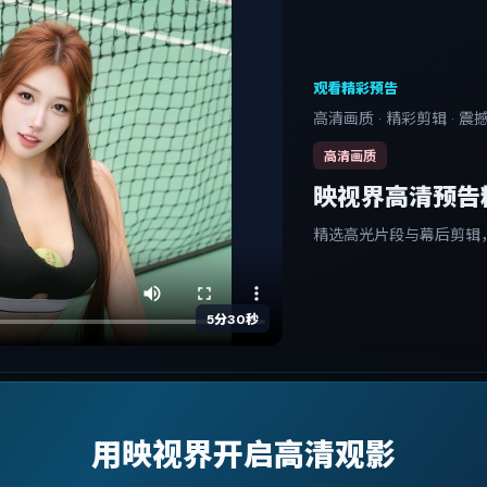
观看精彩预告
高清画质 · 精彩剪辑 · 震
高清画质
映视界
高清预告
精选高光片段与幕后剪辑
5分30秒
用
映视界
开启高清观影