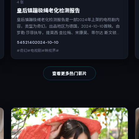
4 张
皇后镇蹦极绳老化检测报告
皇后镇蹦极绳老化检测报告是一部2024年上架的电视剧内
容，类型为奇幻，出品地区为德国，2024-10-10首映。由
罗勒·莎菲执导，提莫西·查拉梅、宋康昊、蒂尔达·斯文顿等
主演。影片以写实镜头呈现人物处境；剧情简介可供站内搜
5452
140
2024-10-10
索匹配导演、演员与关键词。映视界面向高清视频大片免费
#奇幻#电视剧#映视界#
观看电视需求，聚合海内外热播资源，可按类型与地区筛选
在线观看。
查看更多热门影片