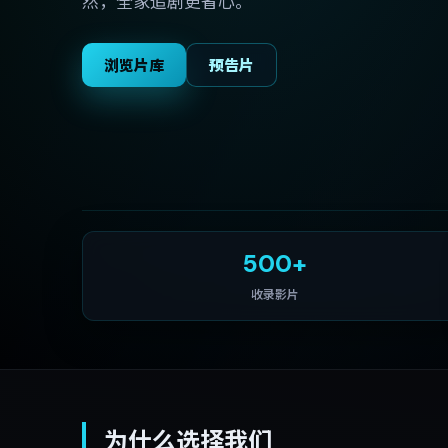
然，全家追剧更省心。
浏览片库
预告片
500+
收录影片
为什么选择我们